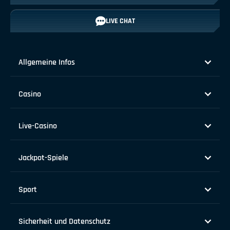
LIVE CHAT
Allgemeine Infos
Casino
Live-Casino
Jackpot-Spiele
Sport
Sicherheit und Datenschutz