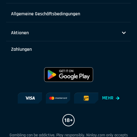
Allgemeine Geschäftsbedingungen
Aktionen
Zahlungen
MEHR
Gambling can be addictive. Play responsibly. Ninlay.com only accepts