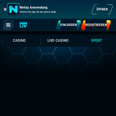
Ninlay Anwendung
ÖFFNEN
Erhalte die App für das beste Spiel
EINLOGGEN
REGISTRIEREN
CASINO
LIVE-CASINO
SPORT