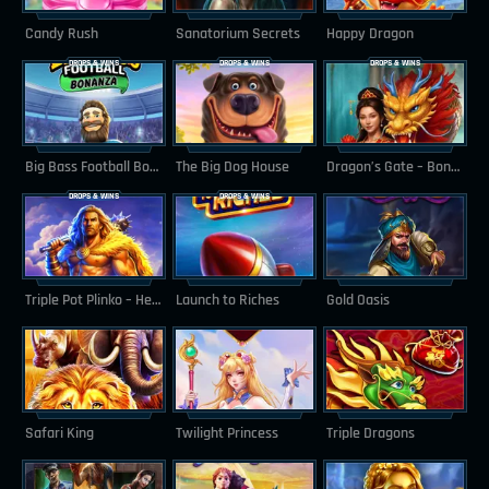
Candy Rush
Sanatorium Secrets
Happy Dragon
DROPS & WINS
DROPS & WINS
DROPS & WINS
Big Bass Football Bonanza
The Big Dog House
Dragon’s Gate – Bonus Choice
DROPS & WINS
DROPS & WINS
Triple Pot Plinko – Hercules
Launch to Riches
Gold Oasis
Safari King
Twilight Princess
Triple Dragons