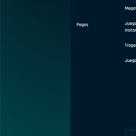
Mega
Jueg
Pagos
insta
Traga
Jueg