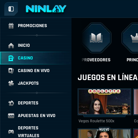
PROMOCIONES
INICIO
CASINO
PROVEEDORES
PRINC
CASINO EN VIVO
JUEGOS EN LÍNEA
JACKPOTS
DEPORTES
APUESTAS EN VIVO
Vegas Roulette 500x
C
DEPORTES
NUEVO
VIRTUALES