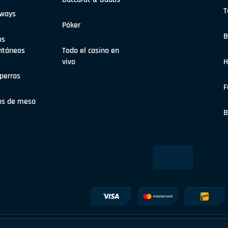
T
ways
Póker
B
os
ntáneos
Todo el casino en
vivo
H
perras
F
os de mesa
B