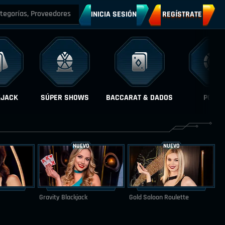
tegorías, Proveedores
INICIA SESIÓN
REGÍSTRATE
KJACK
SÚPER SHOWS
BACCARAT & DADOS
PÓKER
NUEVO
NUEVO
Gravity Blackjack
Gold Saloon Roulette