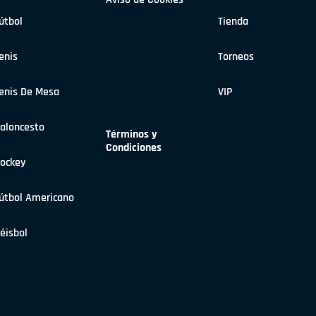
útbol
Tienda
enis
Torneos
enis De Mesa
VIP
aloncesto
Términos y
Condiciones
ockey
útbol Americano
éisbol