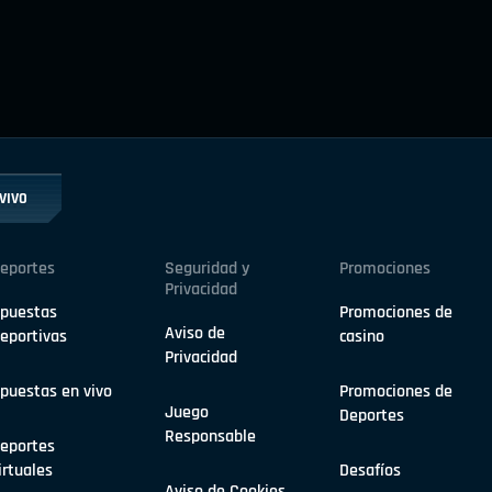
VIVO
eportes
Seguridad y
Promociones
Privacidad
puestas
Promociones de
Aviso de
eportivas
casino
Privacidad
puestas en vivo
Promociones de
Juego
Deportes
Responsable
eportes
irtuales
Desafíos
Aviso de Cookies