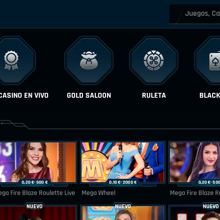
Juegos, Ca
ASINO EN VIVO
GOLD SALOON
RULETA
BLAC
0,20 €
- 500 €
0,10 €
- 2000 €
0,20 €
- 50
ga Fire Blaze Roulette Live
Mega Wheel
NUEVO
NUEVO
NUEVO