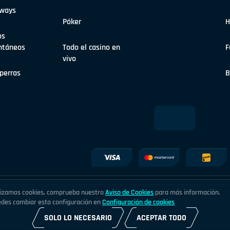
ways
Póker
H
os
ntáneos
Todo el casino en
F
vivo
perras
B
lizamos cookies, comprueba nuestro
Aviso de Cookies
para más información.
des cambiar esta configuración en
Configuración de cookies
SOLO LO NECESARIO
ACEPTAR TODO
Gambling can be addictive. Play responsibly. Ninlay.com only accepts
2026 © Ninlay.com All rights reserved.