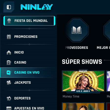
FIESTA DEL MUNDIAL
PROMOCIONES
PROVEEDORES
MEJOR C
INICIO
SÚPER SHOWS
CASINO
NUEVO
CASINO EN VIVO
JACKPOTS
0,10 €
- 4600 €
Money Time
Me
DEPORTES
APUESTAS EN VIVO