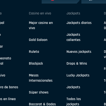
o
Casino en vivo
Jackpots
D
pal
Mejor casino en
Jackpots diarios
A
vivo
D
o
Jackpots
Gold Saloon
calientes
A
ar
Ruleta
Nuevos jackpots
D
v
eonato
al
Blackjack
Drops & Wins
F
sivo
Mesas
Lucky Jackpots
Internacionales
T
ra de bonos
Jackpots
Súper shows
T
s en línea
Todos los
Baccarat & Dados
jackpots
B