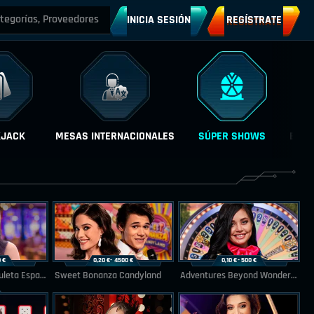
tegorías, Proveedores
INICIA SESIÓN
REGÍSTRATE
KJACK
MESAS INTERNACIONALES
SÚPER SHOWS
BACC
0 €
0,20 €
- 4500 €
0,10 €
- 500 €
Mega Fire Blaze Ruleta España
Sweet Bonanza Candyland
Adventures Beyond Wonderland Live