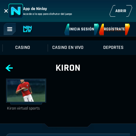
App de Ninlay
ABRIR
Accede a la app para disfrutar del juego
INICIA SESIÓN
REGÍSTRATE
CASINO
CASINO EN VIVO
DEPORTES
KIRON
Kiron virtual sports