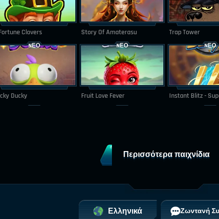
Fortune Clovers
Story Of Amaterasu
Trap Tower
NΈΟ
NΈΟ
NΈΟ
cky Ducky
Fruit Love Fever
Instant Blitz - Su
NΈΟ
NΈΟ
NΈΟ
Περισσότερα παιχνίδια
igo Wild Luck
Book of Zeus 2
Amigo Mighty Sta
Ελληνικά
Ζωντανή Συ