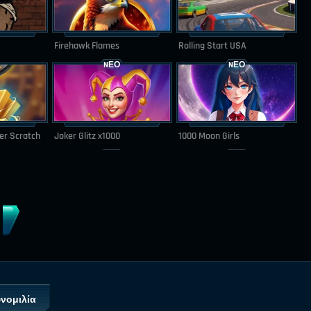
Firehawk Flames
Rolling Start USA
NΈΟ
NΈΟ
per Scratch
Joker Glitz x1000
1000 Moon Girls
NΈΟ
NΈΟ
rs
Sun Crown
Dice Invaders
νομιλία