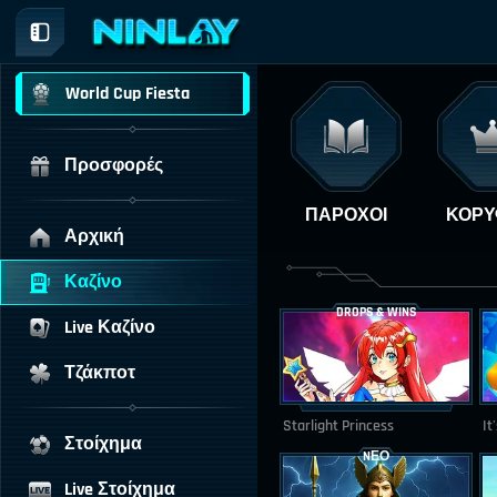
World Cup Fiesta
Προσφορές
ΠΆΡΟΧΟΙ
ΚΟΡΥ
Αρχική
Καζίνο
DROPS & WINS
Live Καζίνο
Τζάκποτ
Starlight Princess
It
Στοίχημα
NΈΟ
Live Στοίχημα