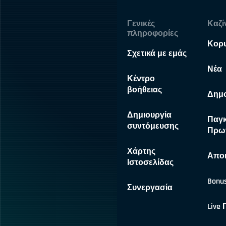
Γενικές
Καζί
πληροφορίες
Κορ
Σχετικά με εμάς
Νέα
Κέντρο
βοήθειας
Δημ
Δημιουργία
Παγ
συντόμευσης
Πρω
Χάρτης
Αποκ
Ιστοσελίδας
Bonu
Συνεργασία
Live 