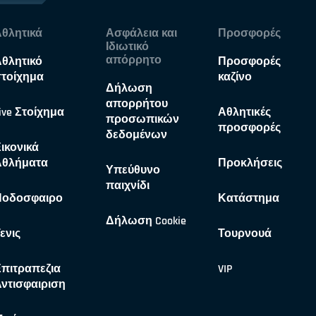
θλητικά
Ασφάλεια και
Προσφορές
Ιδιωτικό
απόρρητο
θλητικό
Προσφορές
στοίχημα
καζίνο
Δήλωση
απορρήτου
ive Στοίχημα
Αθλητικές
προσωπικών
προσφορές
δεδομένων
ικονικά
Αθλήματα
Προκλήσεις
Υπεύθυνο
παιχνίδι
Ποδοσφαιρο
Κατάστημα
Δήλωση Cookie
ενις
Τουρνουά
Επιτραπεζια
VIP
ντισφαιριση