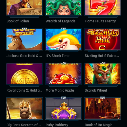
Book of Fallen
Wealth of Legends
Flame Fruits Frenzy
NΈΟ
NΈΟ
Jackass Gold Hold & Win
It's Shark Time
Sizzling Hot 6 Extra Gold
NΈΟ
NΈΟ
Royal Coins 2: Hold and Win
More Magic Apple
Scarab Wheel
NΈΟ
NΈΟ
Big Bass Secrets of the Golden Lake
Ruby Robbery
Book of Ra Magic