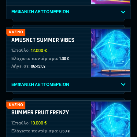
ΕΜΦΆΝΙΣΗ ΛΕΠΤΟΜΕΡΕΙΏΝ
ΚΑΖΊΝΟ
AMUSNET SUMMER VIBES
12.000 €
Έπαθλο:
Ελάχιστο ποντάρισμα:
1,00 €
Λήγει σε:
06:42:02
ΕΜΦΆΝΙΣΗ ΛΕΠΤΟΜΕΡΕΙΏΝ
ΚΑΖΊΝΟ
SUMMER FRUIT FRENZY
10.000 €
Έπαθλο:
Ελάχιστο ποντάρισμα:
0,50 €