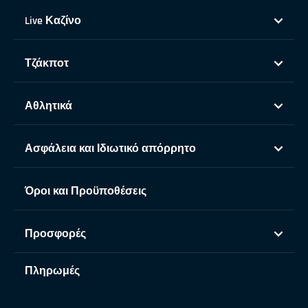
Live Καζίνο
Τζάκποτ
Αθλητικά
Ασφάλεια και Ιδιωτικό απόρρητο
Όροι και Προϋποθέσεις
Προσφορές
Πληρωμές