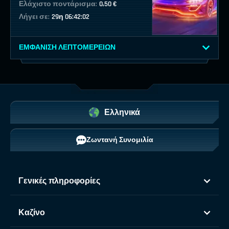
Ελάχιστο ποντάρισμα:
0,50 €
Λήγει σε:
29η 06:42:02
ΕΜΦΆΝΙΣΗ ΛΕΠΤΟΜΕΡΕΙΏΝ
Ελληνικά
Ζωντανή Συνομιλία
Γενικές πληροφορίες
Καζίνο