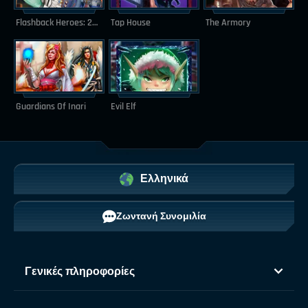
Flashback Heroes: 243 Ways
Tap House
The Armory
Guardians Of Inari
Evil Elf
Ελληνικά
Ζωντανή Συνομιλία
Γενικές πληροφορίες