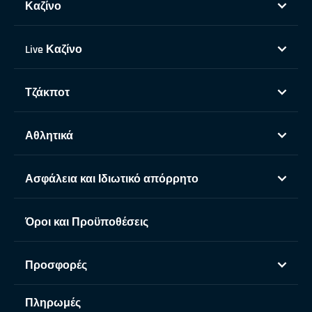
Καζίνο
Live Καζίνο
Τζάκποτ
Αθλητικά
Ασφάλεια και Ιδιωτικό απόρρητο
Όροι και Προϋποθέσεις
Προσφορές
Πληρωμές