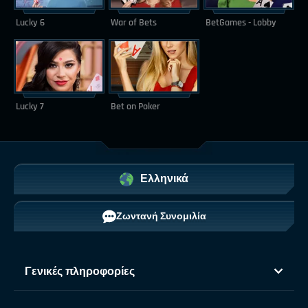
Lucky 6
War of Bets
BetGames - Lobby
Lucky 7
Bet on Poker
Ελληνικά
Ζωντανή Συνομιλία
Γενικές πληροφορίες