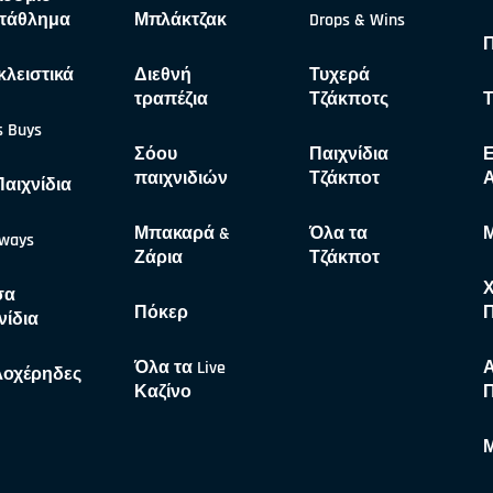
τάθλημα
Μπλάκτζακ
Drops & Wins
λειστικά
Διεθνή
Τυχερά
τραπέζια
Τζάκποτς
Τ
s Buys
Σόου
Παιχνίδια
παιχνιδιών
Τζάκποτ
Α
Παιχνίδια
Μπακαρά &
Όλα τα
ways
Ζάρια
Τζάκποτ
Χ
σα
Πόκερ
νίδια
Όλα τα Live
Α
οχέρηδες
Καζίνο