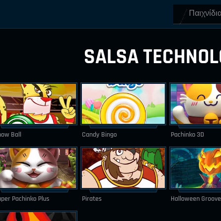
Παιχνίδι
SALSA TECHNOL
ow Ball
Candy Bingo
Pachinko 3D
per Pachinko Plus
Pirates
Halloween Groove