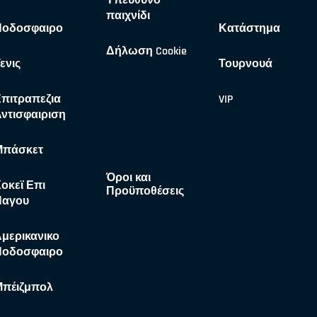
Υπεύθυνο
παιχνίδι
Ποδοσφαιρο
Κατάστημα
Δήλωση Cookie
ενις
Τουρνουά
Επιτραπεζια
VIP
ντισφαιριση
Μπάσκετ
Όροι και
οκεϊ Επι
Προϋποθέσεις
Παγου
μερικανικο
Ποδοσφαιρο
Μπέιζμπολ