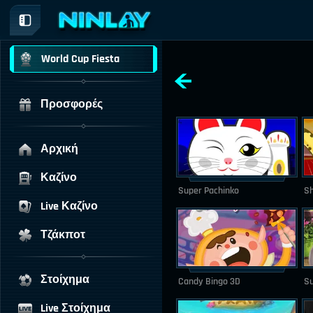
World Cup Fiesta
Προσφορές
Αρχική
Καζίνο
Super Pachinko
Sh
Live Καζίνο
Τζάκποτ
Στοίχημα
Candy Bingo 3D
Su
Live Στοίχημα