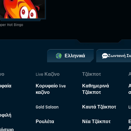
per Hot Bingo
Ελληνικά
Ζωντανή Συ
νο
Live Καζίνο
Τζάκποτ
Α
υφαία
Κορυφαίο live
Καθημερινά
Α
καζίνο
Τζάκποτ
Gold Saloon
Καυτά Τζάκποτ
L
οφιλή
Ρουλέτα
Νέα Τζάκποτ
Ε
κόσμιο