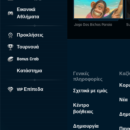
Εικονικά
Αθλήματα
Jogo Dos Bichos Paraia
Su
Προκλήσεις
Τουρνουά
Bonus Crab
Κατάστημα
Γενικές
Καζί
πληροφορίες
Κορ
VIP Επίπεδα
Σχετικά με εμάς
Νέα
Κέντρο
βοήθειας
Δημ
Δημιουργία
Παγ