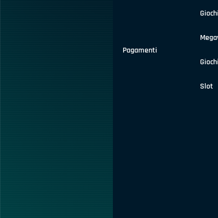
Gioch
Mega
Pagamenti
Gioch
Slot