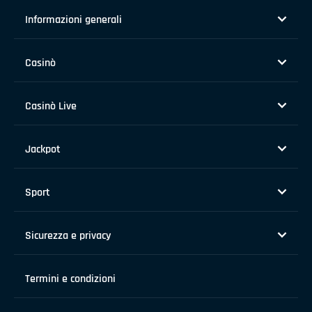
Informazioni generali
Casinò
Casinò Live
Jackpot
Sport
Sicurezza e privacy
Termini e condizioni