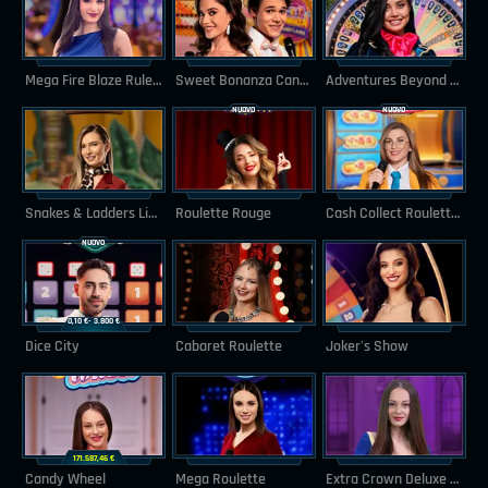
Mega Fire Blaze Ruleta España
Sweet Bonanza Candyland
Adventures Beyond Wonderland Live
NUOVO
NUOVO
Snakes & Ladders Live
Roulette Rouge
Cash Collect Roulette Live
NUOVO
0,10 €
- 3.800 €
Dice City
Cabaret Roulette
Joker's Show
171.587,46 €
Candy Wheel
Mega Roulette
Extra Crown Deluxe Live