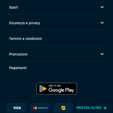
Sport
Sicurezza e privacy
Termini e condizioni
Promozioni
Pagamenti
MOSTRA ALTRO