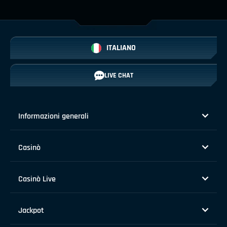
ITALIANO
LIVE CHAT
Informazioni generali
Casinò
Casinò Live
Jackpot