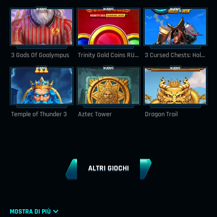
NUOVO
NUOVO
NUOVO
3 Gods Of Goalympus
Trinity Gold Coins RUNNING WINS
3 Cursed Chests: Hold & Win
NUOVO
NUOVO
NUOVO
Temple of Thunder 3
Aztec Tower
Dragon Trail
NUOVO
NUOVO
NUOVO
ALTRI GIOCHI
Land of Ra
Prime Blackjack 2
Texas Hold'em Multiplayer
MOSTRA DI PIÙ