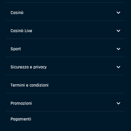
Casinò
Casinò Live
Sport
Sicurezza e privacy
Termini e condizioni
Promozioni
Pagamenti