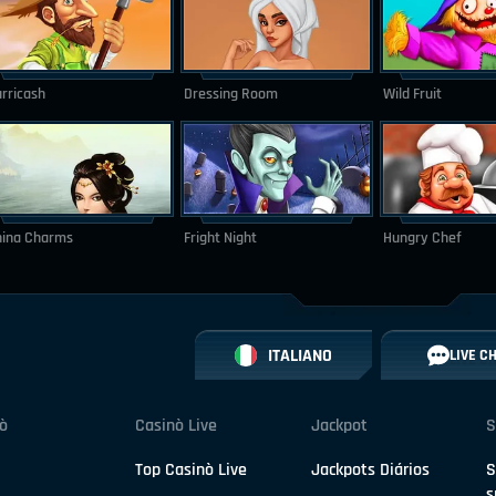
rricash
Dressing Room
Wild Fruit
ina Charms
Fright Night
Hungry Chef
ITALIANO
LIVE C
ò
Casinò Live
Jackpot
S
Top Casinò Live
Jackpots Diários
s