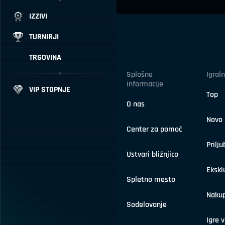
IZZIVI
TURNIRJI
TRGOVINA
Splošne
Igraln
informacije
VIP STOPNJE
Top
O nas
Novo
Center za pomoč
Prilju
Ustvari bližnjico
Ekskl
Spletno mesto
Nakup
Sodelovanje
Igre v