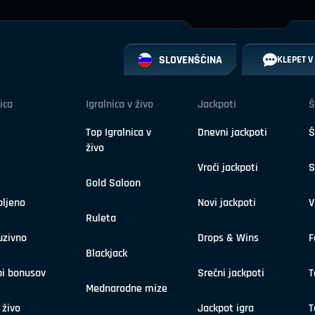
SLOVENŠČINA
KLEPET V
ica
Igralnica v živo
Jackpoti
Š
Top Igralnica v
Dnevni jackpoti
Š
živo
Vroči jackpoti
S
Gold Saloon
bljeno
Novi jackpoti
V
Ruleta
uzivno
Drops & Wins
F
Blackjack
i bonusov
Srečni jackpoti
T
Mednarodne mize
 živo
Jackpot igra
T