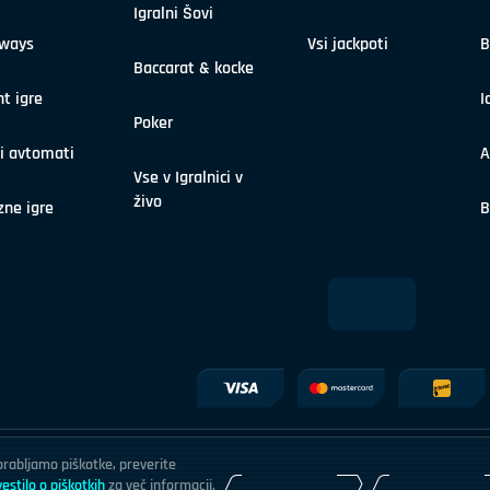
Igralni Šovi
ways
Vsi jackpoti
B
Baccarat & kocke
nt igre
I
Poker
ni avtomati
A
Vse v Igralnici v
živo
ne igre
B
rabljamo piškotke, preverite
estilo o piškotkih
za več informacij.