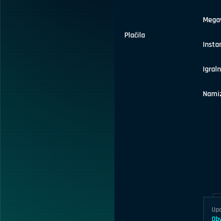
Mega
Plačila
Insta
Igral
Namiz
Upo
Obv