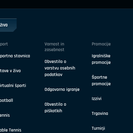
 ŽIVO
port
Varnost in
Promocije
zasebnost
portna stavnica
Igralniške
Obvestilo o
promocije
varstvu osebnih
tave v živo
podatkov
Športne
promocije
irtualni športi
Odgovorno igranje
Izzivi
ootball
Obvestilo o
piškotkih
Trgovina
ennis
Turnirji
able Tennis